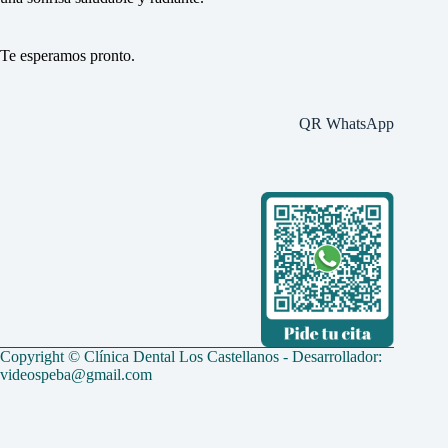
Te esperamos pronto.
QR WhatsApp
Copyright © Clínica Dental Los Castellanos - Desarrollador:
videospeba@gmail.com