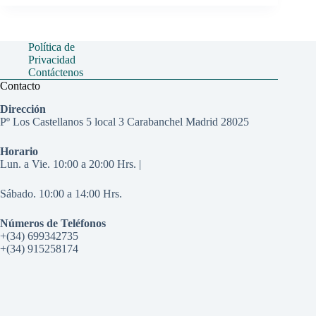
Política de
Privacidad
Contáctenos
Contacto
Dirección
Pº Los Castellanos 5 local 3 Carabanchel Madrid 28025
Horario
Lun. a Vie. 10:00 a 20:00 Hrs. |
Sábado. 10:00 a 14:00 Hrs.
Números de Teléfonos
+(34) 699342735
+(34) 915258174