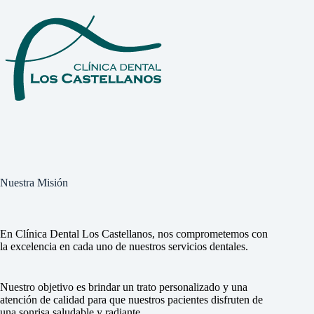
Nuestra Misión
En Clínica Dental Los Castellanos, nos comprometemos con
la excelencia en cada uno de nuestros servicios dentales.
Nuestro objetivo es brindar un trato personalizado y una
atención de calidad para que nuestros pacientes disfruten de
una sonrisa saludable y radiante.