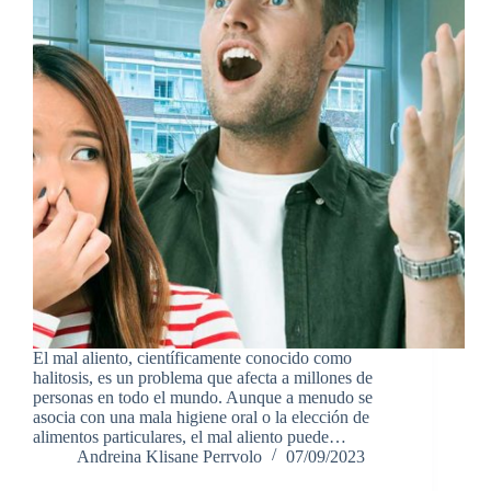
El mal aliento, científicamente conocido como
halitosis, es un problema que afecta a millones de
personas en todo el mundo. Aunque a menudo se
asocia con una mala higiene oral o la elección de
alimentos particulares, el mal aliento puede…
Andreina Klisane Perrvolo
07/09/2023