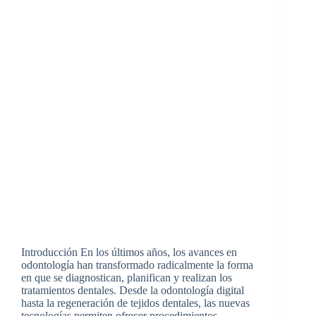
Introducción En los últimos años, los avances en
odontología han transformado radicalmente la forma
en que se diagnostican, planifican y realizan los
tratamientos dentales. Desde la odontología digital
hasta la regeneración de tejidos dentales, las nuevas
tecnologías permiten ofrecer procedimientos…