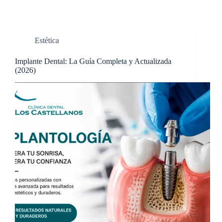
Estética
Implante Dental: La Guía Completa y Actualizada
(2026)