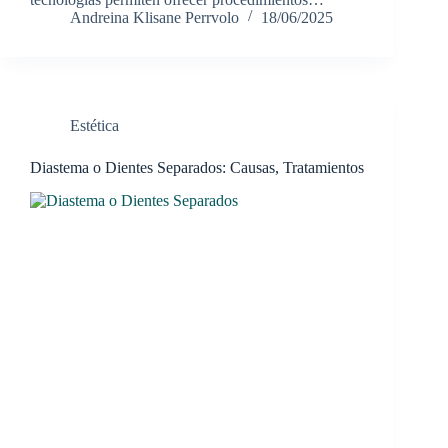
Andreina Klisane Perrvolo
18/06/2025
Estética
Diastema o Dientes Separados: Causas, Tratamientos