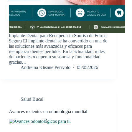
Implante Dental para Recuperar tu Sonrisa de Forma
Segura El implante dental se ha convertido en una de
las soluciones más avanzadas y eficaces para
reemplazar dientes perdidos. En la actualidad, miles
de pacientes recuperan su sonrisa y funcionalidad
gracias…
Andreina Klisane Perrvolo
05/05/2026
Salud Bucal
Avances recientes en odontología mundial