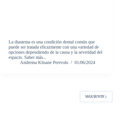
La diastema es una condición dental común que
puede ser tratada eficazmente con una variedad de
opciones dependiendo de la causa y la severidad del
espacio. Saber más...
Andreina Klisane Perrvolo
01/06/2024
SIGUIENTE