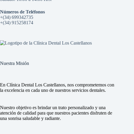
Números de Teléfonos
+(34) 699342735
+(34) 915258174
Nuestra Misión
En Clínica Dental Los Castellanos, nos comprometemos con
la excelencia en cada uno de nuestros servicios dentales.
Nuestro objetivo es brindar un trato personalizado y una
atención de calidad para que nuestros pacientes disfruten de
una sonrisa saludable y radiante.