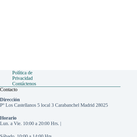
Política de
Privacidad
Contáctenos
Contacto
Dirección
Pº Los Castellanos 5 local 3 Carabanchel Madrid 28025
Horario
Lun. a Vie. 10:00 a 20:00 Hrs. |
Sábado. 10:00 a 14:00 Hrs.