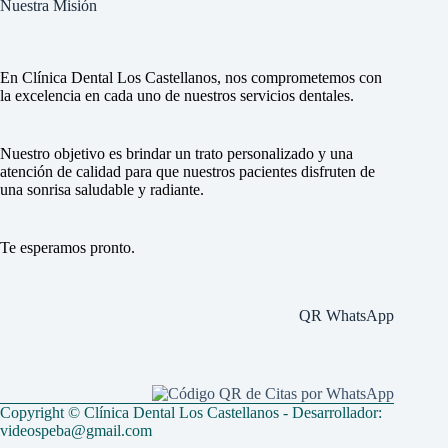
Nuestra Misión
En Clínica Dental Los Castellanos, nos comprometemos con
la excelencia en cada uno de nuestros servicios dentales.
Nuestro objetivo es brindar un trato personalizado y una
atención de calidad para que nuestros pacientes disfruten de
una sonrisa saludable y radiante.
Te esperamos pronto.
QR WhatsApp
Copyright © Clínica Dental Los Castellanos - Desarrollador:
videospeba@gmail.com