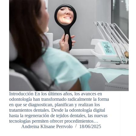
Introducción En los últimos años, los avances en
odontología han transformado radicalmente la forma
en que se diagnostican, planifican y realizan los
tratamientos dentales. Desde la odontología digital
hasta la regeneración de tejidos dentales, las nuevas
tecnologías permiten ofrecer procedimientos…
Andreina Klisane Perrvolo
18/06/2025