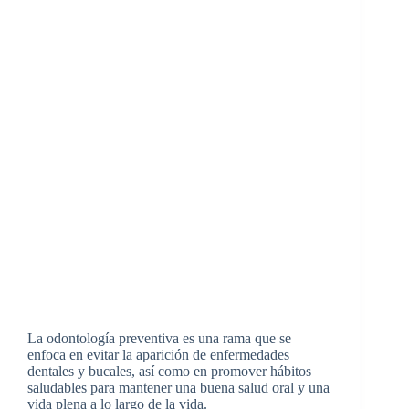
La odontología preventiva es una rama que se
enfoca en evitar la aparición de enfermedades
dentales y bucales, así como en promover hábitos
saludables para mantener una buena salud oral y una
vida plena a lo largo de la vida.