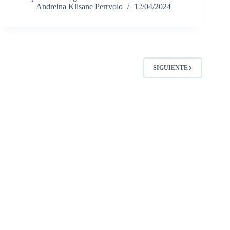
Andreina Klisane Perrvolo
12/04/2024
SIGUIENTE