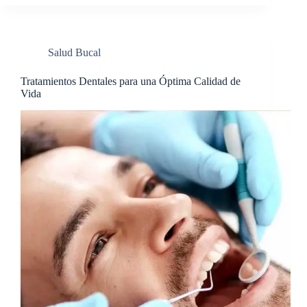
Salud Bucal
Tratamientos Dentales para una Óptima Calidad de
Vida