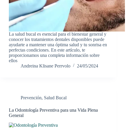
La salud bucal es esencial para el bienestar general y
conocer los tratamientos dentales disponibles puede
ayudarte a mantener una óptima salud y tu sonrisa en
perfectas condiciones. En este artículo, te
proporcionamos una completa información sobre
ellos
Andreina Klisane Perrvolo
24/05/2024
Prevención
,
Salud Bucal
La Odontología Preventiva para una Vida Plena
General