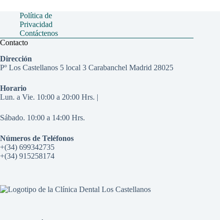
Política de
Privacidad
Contáctenos
Contacto
Dirección
Pº Los Castellanos 5 local 3 Carabanchel Madrid 28025
Horario
Lun. a Vie. 10:00 a 20:00 Hrs. |
Sábado. 10:00 a 14:00 Hrs.
Números de Teléfonos
+(34) 699342735
+(34) 915258174