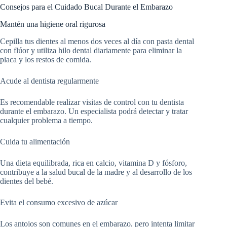
Consejos para el Cuidado Bucal Durante el Embarazo
Mantén una higiene oral rigurosa
Cepilla tus dientes al menos dos veces al día con pasta dental
con flúor y utiliza hilo dental diariamente para eliminar la
placa y los restos de comida.
Acude al dentista regularmente
Es recomendable realizar visitas de control con tu dentista
durante el embarazo. Un especialista podrá detectar y tratar
cualquier problema a tiempo.
Cuida tu alimentación
Una dieta equilibrada, rica en calcio, vitamina D y fósforo,
contribuye a la salud bucal de la madre y al desarrollo de los
dientes del bebé.
Evita el consumo excesivo de azúcar
Los antojos son comunes en el embarazo, pero intenta limitar