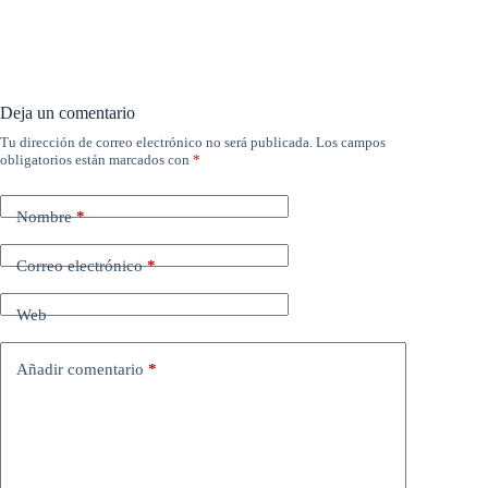
Deja un comentario
Tu dirección de correo electrónico no será publicada.
Los campos
obligatorios están marcados con
*
Nombre
*
Correo electrónico
*
Web
Añadir comentario
*