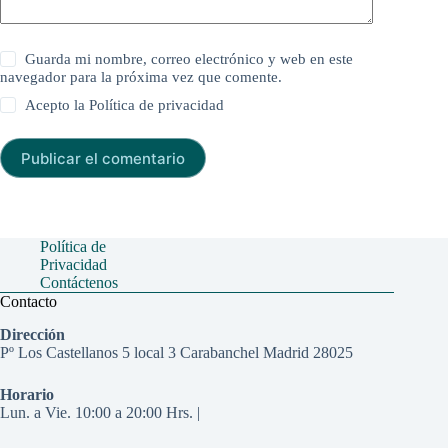
Guarda mi nombre, correo electrónico y web en este
navegador para la próxima vez que comente.
Acepto la
Política de privacidad
Publicar el comentario
Política de
Privacidad
Contáctenos
Contacto
Dirección
Pº Los Castellanos 5 local 3 Carabanchel Madrid 28025
Horario
Lun. a Vie. 10:00 a 20:00 Hrs. |