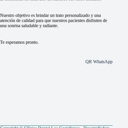
Nuestro objetivo es brindar un trato personalizado y una
atención de calidad para que nuestros pacientes disfruten de
una sonrisa saludable y radiante.
Te esperamos pronto.
QR WhatsApp