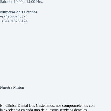
Sábado. 10:00 a 14:00 Hrs.
Números de Teléfonos
+(34) 699342735
+(34) 915258174
Nuestra Misión
En Clínica Dental Los Castellanos, nos comprometemos con
la excelencia en cada uno de nuestros servicios dentales.