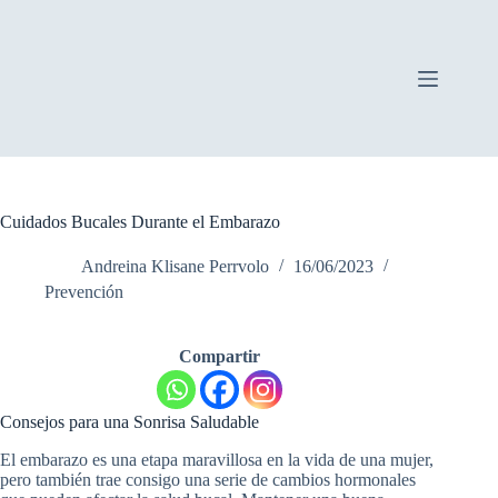
Saltar
al
contenido
Cuidados Bucales Durante el Embarazo
Andreina Klisane Perrvolo
16/06/2023
Prevención
Compartir
Consejos para una Sonrisa Saludable
El embarazo es una etapa maravillosa en la vida de una mujer,
pero también trae consigo una serie de cambios hormonales