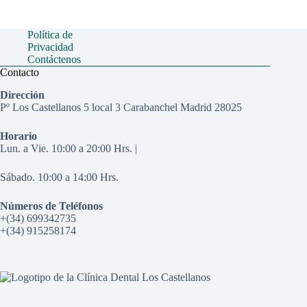
Política de
Privacidad
Contáctenos
Contacto
Dirección
Pº Los Castellanos 5 local 3 Carabanchel Madrid 28025
Horario
Lun. a Vie. 10:00 a 20:00 Hrs. |
Sábado. 10:00 a 14:00 Hrs.
Números de Teléfonos
+(34) 699342735
+(34) 915258174