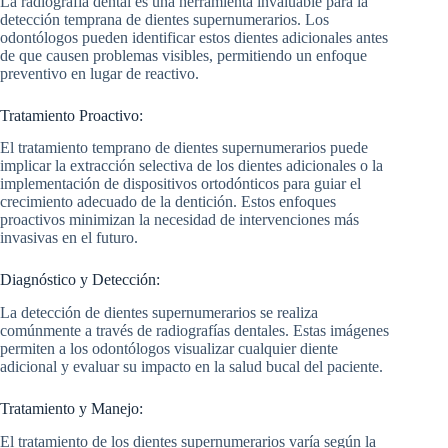
La radiografía dental es una herramienta invaluable para la
detección temprana de dientes supernumerarios. Los
odontólogos pueden identificar estos dientes adicionales antes
de que causen problemas visibles, permitiendo un enfoque
preventivo en lugar de reactivo.
Tratamiento Proactivo:
El tratamiento temprano de dientes supernumerarios puede
implicar la extracción selectiva de los dientes adicionales o la
implementación de dispositivos ortodónticos para guiar el
crecimiento adecuado de la dentición. Estos enfoques
proactivos minimizan la necesidad de intervenciones más
invasivas en el futuro.
Diagnóstico y Detección:
La detección de dientes supernumerarios se realiza
comúnmente a través de radiografías dentales. Estas imágenes
permiten a los odontólogos visualizar cualquier diente
adicional y evaluar su impacto en la salud bucal del paciente.
Tratamiento y Manejo:
El tratamiento de los dientes supernumerarios varía según la