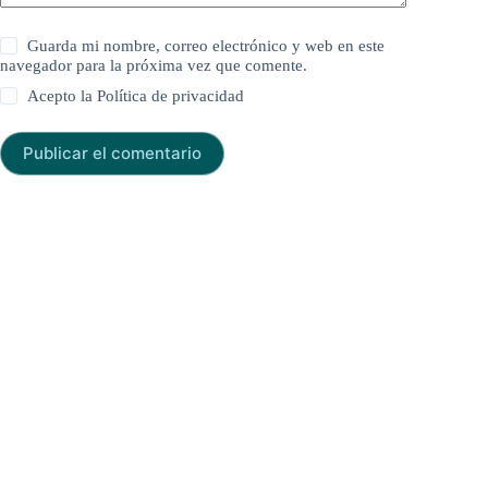
Guarda mi nombre, correo electrónico y web en este
navegador para la próxima vez que comente.
Acepto la
Política de privacidad
Publicar el comentario