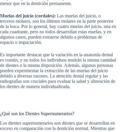
menor que en la dentición permanente.
Muelas del juicio (cordales):
Las muelas del juicio, o
terceros molares, son los últimos molares en la parte posterior
de la boca. Por lo general, hay cuatro muelas del juicio, una en
cada cuadrante, pero no todos desarrollan estas muelas, y en
algunos casos, pueden extraerse debido a problemas de
espacio o impactación.
Es importante destacar que la variación en la anatomía dental
es común, y no todos los individuos tendrán la misma cantidad
de dientes o la misma disposición. Además, algunas personas
pueden experimentar la extracción de las muelas del juicio
debido a diversas razones. La atención dental regular y las
radiografías son cruciales para evaluar la salud y alineación de
los dientes de manera individualizada.
¿Qué son los Dientes Supernumerarios?
Los dientes supernumerarios son dientes que se desarrollan en
exceso en comparación con la dentición normal. Mientras que