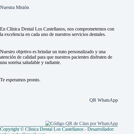
Nuestra Misión
En Clínica Dental Los Castellanos, nos comprometemos con
la excelencia en cada uno de nuestros servicios dentales.
Nuestro objetivo es brindar un trato personalizado y una
atención de calidad para que nuestros pacientes disfruten de
una sonrisa saludable y radiante.
Te esperamos pronto.
QR WhatsApp
Copyright © Clínica Dental Los Castellanos - Desarrollador: