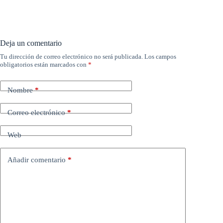
Deja un comentario
Tu dirección de correo electrónico no será publicada.
Los campos
obligatorios están marcados con
*
Nombre
*
Correo electrónico
*
Web
Añadir comentario
*