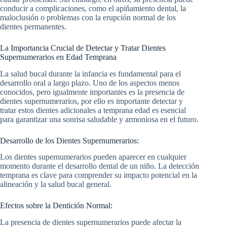
conducir a complicaciones, como el apiñamiento dental, la
maloclusión o problemas con la erupción normal de los
dientes permanentes.
La Importancia Crucial de Detectar y Tratar Dientes
Supernumerarios en Edad Temprana
La salud bucal durante la infancia es fundamental para el
desarrollo oral a largo plazo. Uno de los aspectos menos
conocidos, pero igualmente importantes es la presencia de
dientes supernumerarios, por ello es importante detectar y
tratar estos dientes adicionales a temprana edad es esencial
para garantizar una sonrisa saludable y armoniosa en el futuro.
Desarrollo de los Dientes Supernumerarios:
Los dientes supernumerarios pueden aparecer en cualquier
momento durante el desarrollo dental de un niño. La detección
temprana es clave para comprender su impacto potencial en la
alineación y la salud bucal general.
Efectos sobre la Dentición Normal:
La presencia de dientes supernumerarios puede afectar la