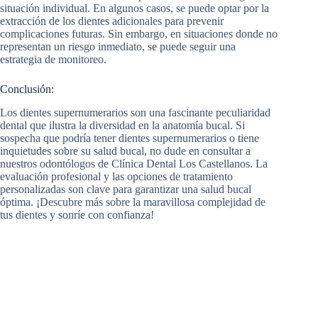
situación individual. En algunos casos, se puede optar por la
extracción de los dientes adicionales para prevenir
complicaciones futuras. Sin embargo, en situaciones donde no
representan un riesgo inmediato, se puede seguir una
estrategia de monitoreo.
Conclusión:
Los dientes supernumerarios son una fascinante peculiaridad
dental que ilustra la diversidad en la anatomía bucal. Si
sospecha que podría tener dientes supernumerarios o tiene
inquietudes sobre su salud bucal, no dude en consultar a
nuestros odontólogos de Clínica Dental Los Castellanos. La
evaluación profesional y las opciones de tratamiento
personalizadas son clave para garantizar una salud bucal
óptima. ¡Descubre más sobre la maravillosa complejidad de
tus dientes y sonríe con confianza!