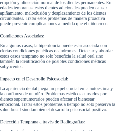
erupción y alineación normal de los dientes permanentes. En
edades tempranas, estos dientes adicionales pueden causar
apiñamiento, maloclusión y desplazamiento de los dientes
circundantes. Tratar estos problemas de manera proactiva
puede prevenir complicaciones a medida que el niño crece.
Condiciones Asociadas:
En algunos casos, la hiperdoncia puede estar asociada con
ciertas condiciones genéticas o síndromes. Detectar y abordar
estos casos temprano no solo beneficia la salud oral sino
también la identificación de posibles condiciones médicas
subyacentes.
Impacto en el Desarrollo Psicosocial:
La apariencia dental juega un papel crucial en la autoestima y
la confianza de un niño. Problemas estéticos causados por
dientes supernumerarios pueden afectar el bienestar
emocional. Tratar estos problemas a tiempo no solo preserva la
salud bucal sino también el desarrollo psicosocial positivo.
Detección Temprana a través de Radiografías: