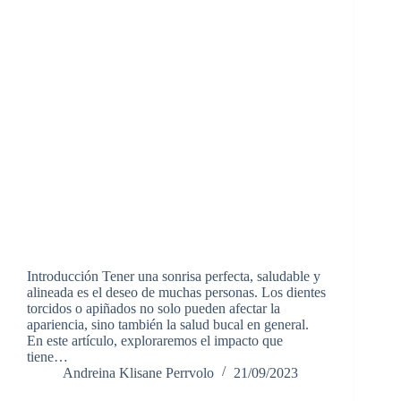
Introducción Tener una sonrisa perfecta, saludable y
alineada es el deseo de muchas personas. Los dientes
torcidos o apiñados no solo pueden afectar la
apariencia, sino también la salud bucal en general.
En este artículo, exploraremos el impacto que
tiene…
Andreina Klisane Perrvolo
21/09/2023