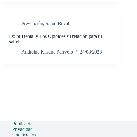
Prevención
,
Salud Bucal
Dolor Dental y Los Opioides su relación para tu
salud
Andreina Klisane Perrvolo
24/08/2023
Política de
Privacidad
Contáctenos