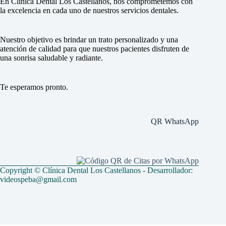
En Clínica Dental Los Castellanos, nos comprometemos con
la excelencia en cada uno de nuestros servicios dentales.
Nuestro objetivo es brindar un trato personalizado y una
atención de calidad para que nuestros pacientes disfruten de
una sonrisa saludable y radiante.
Te esperamos pronto.
QR WhatsApp
Copyright © Clínica Dental Los Castellanos - Desarrollador:
videospeba@gmail.com