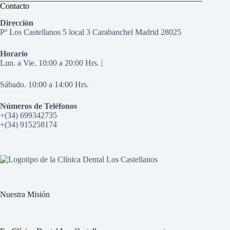
Contacto
Dirección
Pº Los Castellanos 5 local 3 Carabanchel Madrid 28025
Horario
Lun. a Vie. 10:00 a 20:00 Hrs. |
Sábado. 10:00 a 14:00 Hrs.
Números de Teléfonos
+(34) 699342735
+(34) 915258174
Nuestra Misión