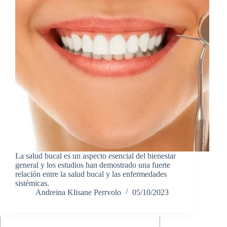
La salud bucal es un aspecto esencial del bienestar
general y los estudios han demostrado una fuerte
relación entre la salud bucal y las enfermedades
sistémicas.
Andreina Klisane Perrvolo
05/10/2023