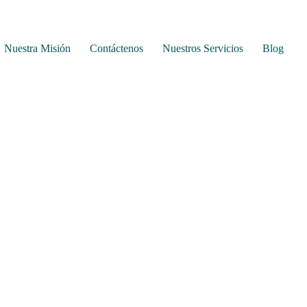
Nuestra Misión
Contáctenos
Nuestros Servicios
Blog