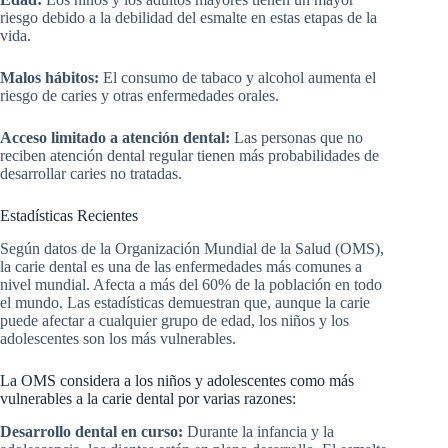
riesgo debido a la debilidad del esmalte en estas etapas de la
vida.
Malos hábitos:
El consumo de tabaco y alcohol aumenta el
riesgo de caries y otras enfermedades orales.
Acceso limitado a atención dental:
Las personas que no
reciben atención dental regular tienen más probabilidades de
desarrollar caries no tratadas.
Estadísticas Recientes
Según datos de la Organización Mundial de la Salud (OMS),
la carie dental es una de las enfermedades más comunes a
nivel mundial. Afecta a más del 60% de la población en todo
el mundo. Las estadísticas demuestran que, aunque la carie
puede afectar a cualquier grupo de edad, los niños y los
adolescentes son los más vulnerables.
La OMS considera a los niños y adolescentes como más
vulnerables a la carie dental por varias razones:
Desarrollo dental en curso:
Durante la infancia y la