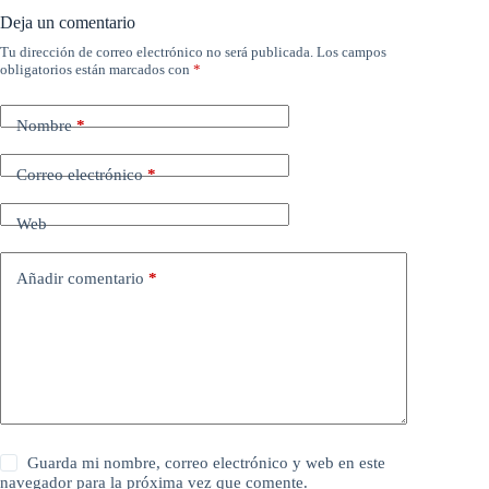
Deja un comentario
Tu dirección de correo electrónico no será publicada.
Los campos
obligatorios están marcados con
*
Nombre
*
Correo electrónico
*
Web
Añadir comentario
*
Guarda mi nombre, correo electrónico y web en este
navegador para la próxima vez que comente.