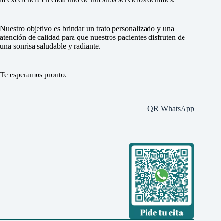
Nuestro objetivo es brindar un trato personalizado y una
atención de calidad para que nuestros pacientes disfruten de
una sonrisa saludable y radiante.
Te esperamos pronto.
QR WhatsApp