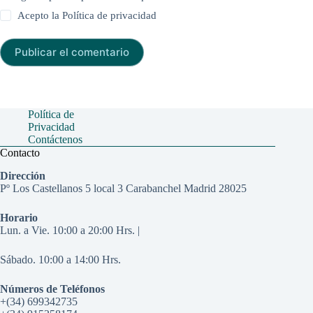
Acepto la
Política de privacidad
Publicar el comentario
Política de
Privacidad
Contáctenos
Contacto
Dirección
Pº Los Castellanos 5 local 3 Carabanchel Madrid 28025
Horario
Lun. a Vie. 10:00 a 20:00 Hrs. |
Sábado. 10:00 a 14:00 Hrs.
Números de Teléfonos
+(34) 699342735