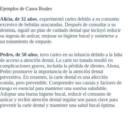
Ejemplos de Casos Reales
Alicia, de 32 años
, experimentó caries debido a su consumo
excesivo de bebidas azucaradas. Después de consultar a su
dentista, siguió un plan de cuidado dental que incluyó reducir
su ingesta de azúcar, mejorar su higiene bucal y someterse a
un tratamiento de empaste.
Pedro, de 50 años
, tuvo caries en su infancia debido a la falta
de acceso a atención dental. La carie no tratada resultó en
complicaciones graves, incluida la pérdida de dientes. Ahora,
Pedro promueve la importancia de la atención dental
preventiva. En resumen, la carie dental es una afección
común, pero prevenible. Comprender sus causas y factores de
riesgo es esencial para mantener una sonrisa saludable.
Adoptar una buena higiene bucal, reducir el consumo de
azúcar y recibir atención dental regular son pasos clave para
prevenir la carie dental y mantener una salud bucal óptima.