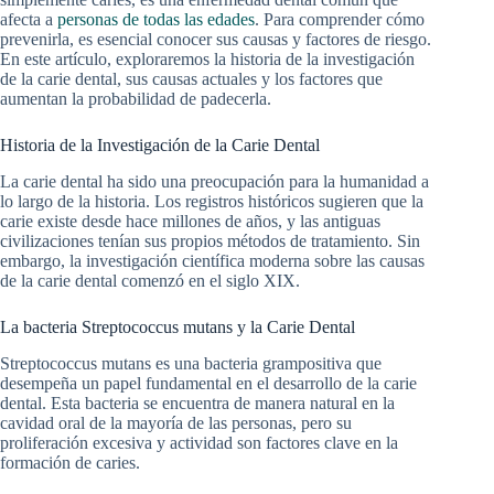
afecta a
personas de todas las edades
. Para comprender cómo
prevenirla, es esencial conocer sus causas y factores de riesgo.
En este artículo, exploraremos la historia de la investigación
de la carie dental, sus causas actuales y los factores que
aumentan la probabilidad de padecerla.
Historia de la Investigación de la Carie Dental
La carie dental ha sido una preocupación para la humanidad a
lo largo de la historia. Los registros históricos sugieren que la
carie existe desde hace millones de años, y las antiguas
civilizaciones tenían sus propios métodos de tratamiento. Sin
embargo, la investigación científica moderna sobre las causas
de la carie dental comenzó en el siglo XIX.
La bacteria Streptococcus mutans y la Carie Dental
Streptococcus mutans es una bacteria grampositiva que
desempeña un papel fundamental en el desarrollo de la carie
dental. Esta bacteria se encuentra de manera natural en la
cavidad oral de la mayoría de las personas, pero su
proliferación excesiva y actividad son factores clave en la
formación de caries.