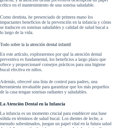
crítico en el mantenimiento de una sonrisa saludable.
Como dentista, he presenciado de primera mano los
impactantes beneficios de la prevención en la infancia y cómo
se traducen en sonrisas saludables y calidad de salud bucal a
lo largo de la vida.
Todo sobre la la atención dental infantil
En este artículo, exploraremos por qué la atención dental
preventiva es fundamental, los beneficios a largo plazo que
ofrece y proporcionaré consejos prácticos para una higiene
bucal efectiva en niños.
Además, ofreceré una lista de control para padres, una
herramienta invaluable para garantizar que los más pequeños
de la casa tengan sonrisas radiantes y saludables.
La Atención Dental en la Infancia
La infancia es un momento crucial para establecer una base
sólida en términos de salud bucal. Los dientes de leche, a
menudo subestimados, juegan un papel vital en la futura salud