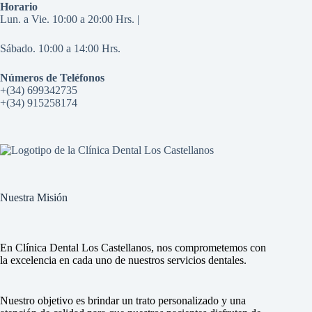
Horario
Lun. a Vie. 10:00 a 20:00 Hrs. |
Sábado. 10:00 a 14:00 Hrs.
Números de Teléfonos
+(34) 699342735
+(34) 915258174
Nuestra Misión
En Clínica Dental Los Castellanos, nos comprometemos con
la excelencia en cada uno de nuestros servicios dentales.
Nuestro objetivo es brindar un trato personalizado y una