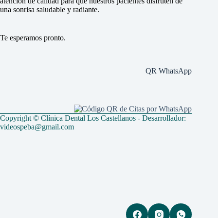
atención de calidad para que nuestros pacientes disfruten de
una sonrisa saludable y radiante.
Te esperamos pronto.
QR WhatsApp
Copyright © Clínica Dental Los Castellanos - Desarrollador:
videospeba@gmail.com