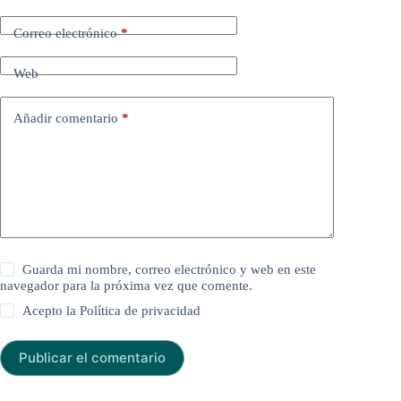
Correo electrónico
*
Web
Añadir comentario
*
Guarda mi nombre, correo electrónico y web en este
navegador para la próxima vez que comente.
Acepto la
Política de privacidad
Publicar el comentario