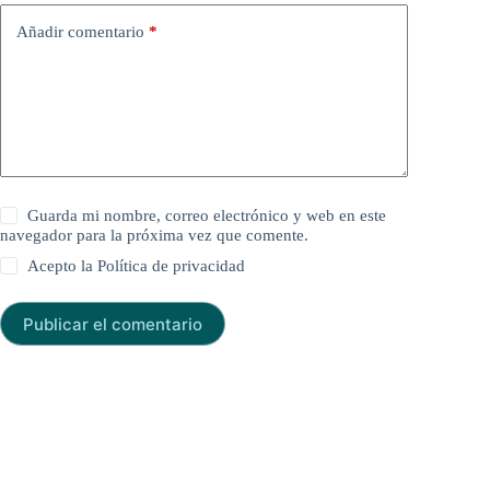
Añadir comentario
*
Guarda mi nombre, correo electrónico y web en este
navegador para la próxima vez que comente.
Acepto la
Política de privacidad
Publicar el comentario