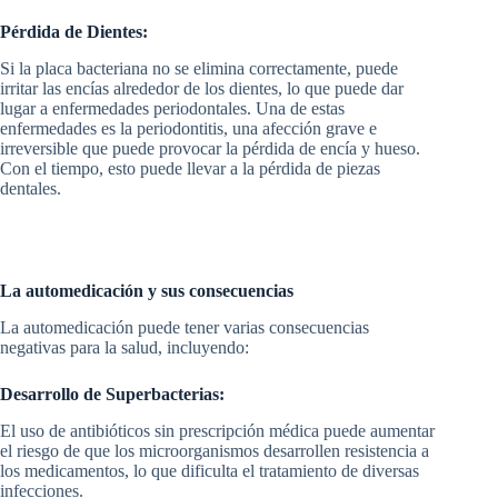
Pérdida de Dientes:
Si la placa bacteriana no se elimina correctamente, puede
irritar las encías alrededor de los dientes, lo que puede dar
lugar a enfermedades periodontales. Una de estas
enfermedades es la periodontitis, una afección grave e
irreversible que puede provocar la pérdida de encía y hueso.
Con el tiempo, esto puede llevar a la pérdida de piezas
dentales.
La automedicación y sus consecuencias
La automedicación puede tener varias consecuencias
negativas para la salud, incluyendo:
Desarrollo de Superbacterias:
El uso de antibióticos sin prescripción médica puede aumentar
el riesgo de que los microorganismos desarrollen resistencia a
los medicamentos, lo que dificulta el tratamiento de diversas
infecciones.