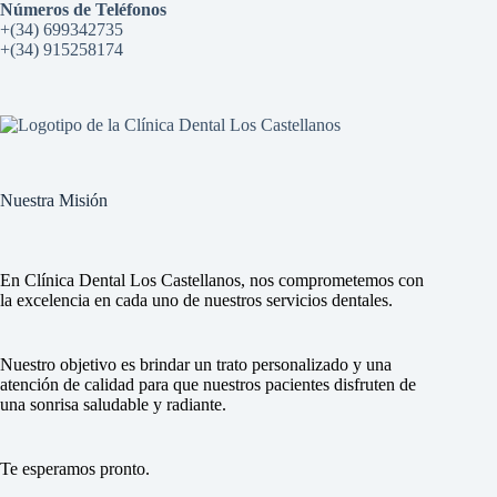
Números de Teléfonos
+(34) 699342735
+(34) 915258174
Nuestra Misión
En Clínica Dental Los Castellanos, nos comprometemos con
la excelencia en cada uno de nuestros servicios dentales.
Nuestro objetivo es brindar un trato personalizado y una
atención de calidad para que nuestros pacientes disfruten de
una sonrisa saludable y radiante.
Te esperamos pronto.