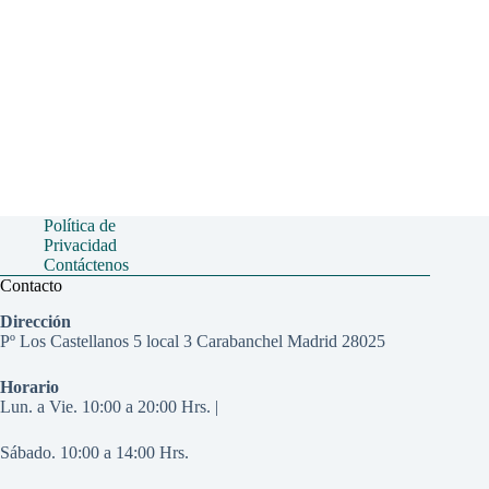
Política de
Privacidad
Contáctenos
Contacto
Dirección
Pº Los Castellanos 5 local 3 Carabanchel Madrid 28025
Horario
Lun. a Vie. 10:00 a 20:00 Hrs. |
Sábado. 10:00 a 14:00 Hrs.