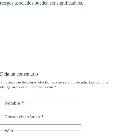
riesgos asociados pueden ser significativos.
Deja un comentario
Tu dirección de correo electrónico no será publicada.
Los campos
obligatorios están marcados con
*
Nombre
*
Correo electrónico
*
Web