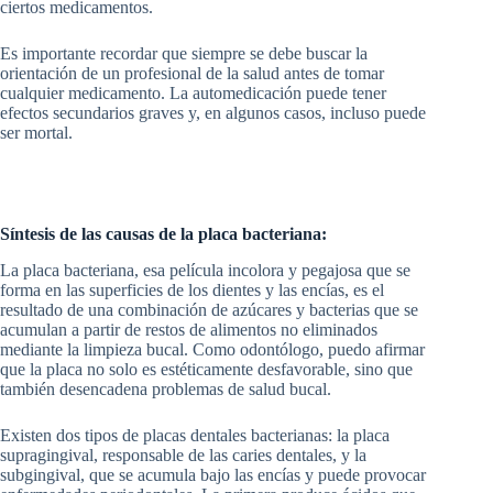
ciertos medicamentos.
Es importante recordar que siempre se debe buscar la
orientación de un profesional de la salud antes de tomar
cualquier medicamento. La automedicación puede tener
efectos secundarios graves y, en algunos casos, incluso puede
ser mortal.
Síntesis de las causas de la placa bacteriana:
La placa bacteriana, esa película incolora y pegajosa que se
forma en las superficies de los dientes y las encías, es el
resultado de una combinación de azúcares y bacterias que se
acumulan a partir de restos de alimentos no eliminados
mediante la limpieza bucal. Como odontólogo, puedo afirmar
que la placa no solo es estéticamente desfavorable, sino que
también desencadena problemas de salud bucal.
Existen dos tipos de placas dentales bacterianas: la placa
supragingival, responsable de las caries dentales, y la
subgingival, que se acumula bajo las encías y puede provocar