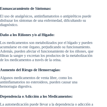
Enmascaramiento de Síntomas:
El uso de analgésicos, antiinflamatorios o antipiréticos puede
disfrazar los síntomas de una enfermedad, dificultando su
diagnóstico.
Daño a los Riñones y/o al Hígado:
Los medicamentos son metabolizados por el hígado y pueden
acumularse en este órgano, perjudicando su funcionamiento.
Además, pueden afectar el funcionamiento de los riñones, que
filtran la sangre y excretan los productos de la metabolización
de los medicamentos a través de la orina.
Aumento del Riesgo de Hemorragias:
Algunos medicamentos de venta libre, como los
antiinflamatorios no esteroideos, pueden causar una
hemorragia digestiva.
Dependencia o Adicción a los Medicamentos:
La automedicación puede llevar a la dependencia o adicción a